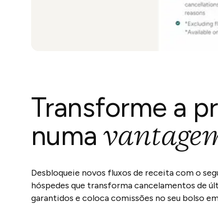
Transforme a p
vantagem
numa
Desbloqueie novos fluxos de receita com o seg
hóspedes que transforma cancelamentos de ú
garantidos e coloca comissões no seu bolso em