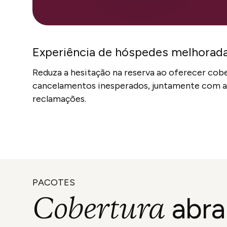
Experiência de hóspedes melhorad
Reduza a hesitação na reserva ao oferecer cob
cancelamentos inesperados, juntamente com a
reclamações.
PACOTES
Cobertura
abra