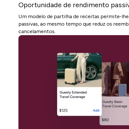
Oportunidade de rendimento passi
Um modelo de partilha de receitas permite-lh
passivas, ao mesmo tempo que reduz os reemb
cancelamentos.